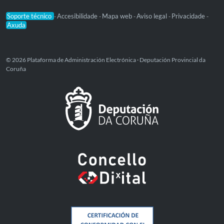
Soporte técnico
Accesibilidade
Mapa web
Aviso legal
Privacidade
-
-
-
-
-
Axuda
© 2026 Plataforma de Administración Electrónica · Deputación Provincial da
Coruña