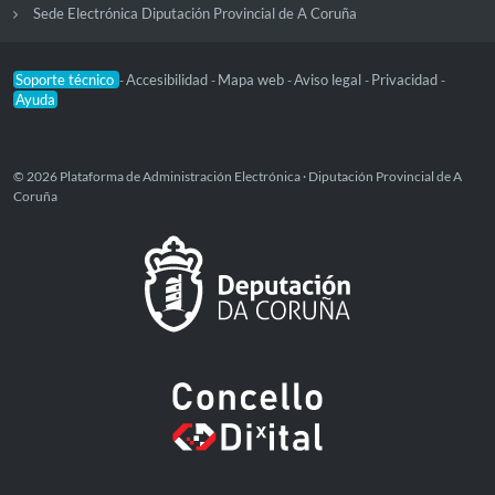
Sede Electrónica Diputación Provincial de A Coruña
Soporte técnico
Accesibilidad
Mapa web
Aviso legal
Privacidad
-
-
-
-
-
Ayuda
© 2026 Plataforma de Administración Electrónica · Diputación Provincial de A
Coruña