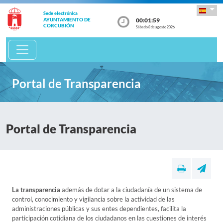
Sede electrónica
00:01:59
AYUNTAMIENTO DE
CORCUBIÓN
Sábado 8 de agosto 2026
Portal de Transparencia
Portal de Transparencia
La transparencia
además de dotar a la ciudadanía de un sistema de
control, conocimiento y vigilancia sobre la actividad de las
administraciones públicas y sus entes dependientes, facilita la
participación cotidiana de los ciudadanos en las cuestiones de interés