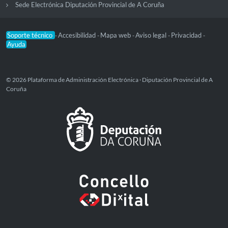
Sede Electrónica Diputación Provincial de A Coruña
Soporte técnico
Accesibilidad
Mapa web
Aviso legal
Privacidad
-
-
-
-
-
Ayuda
© 2026 Plataforma de Administración Electrónica · Diputación Provincial de A
Coruña