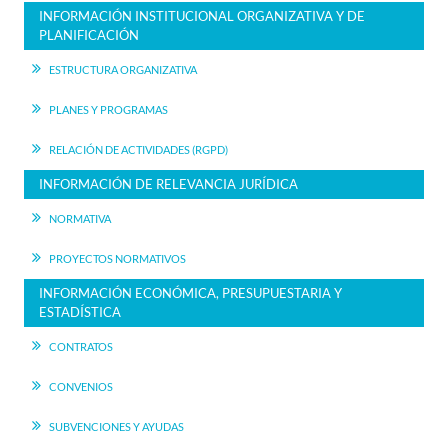
INFORMACIÓN INSTITUCIONAL ORGANIZATIVA Y DE
PLANIFICACIÓN
ESTRUCTURA ORGANIZATIVA
PLANES Y PROGRAMAS
RELACIÓN DE ACTIVIDADES (RGPD)
INFORMACIÓN DE RELEVANCIA JURÍDICA
NORMATIVA
PROYECTOS NORMATIVOS
INFORMACIÓN ECONÓMICA, PRESUPUESTARIA Y
ESTADÍSTICA
CONTRATOS
CONVENIOS
SUBVENCIONES Y AYUDAS