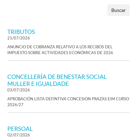
Buscar
TRIBUTOS
21/07/2026
ANUNCIO DE COBRANZA RELATIVO A LOS RECIBOS DEL
IMPUESTO SOBRE ACTIVIDADES ECONÓMICAS DE 2026
CONCELLERÍA DE BENESTAR SOCIAL
MULLER E IGUALDADE
03/07/2026
APROBACIÓN LISTA DEFINTIVA CONCESION PRAZAS EIM CURSO
2026/27
PERSOAL
02/07/2026