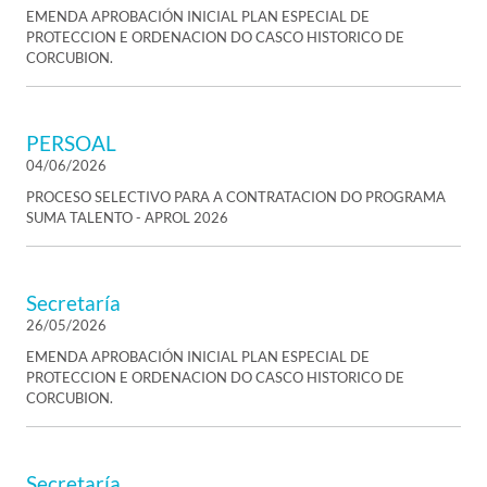
EMENDA APROBACIÓN INICIAL PLAN ESPECIAL DE
PROTECCION E ORDENACION DO CASCO HISTORICO DE
CORCUBION.
PERSOAL
04/06/2026
PROCESO SELECTIVO PARA A CONTRATACION DO PROGRAMA
SUMA TALENTO - APROL 2026
Secretaría
26/05/2026
EMENDA APROBACIÓN INICIAL PLAN ESPECIAL DE
PROTECCION E ORDENACION DO CASCO HISTORICO DE
CORCUBION.
Secretaría