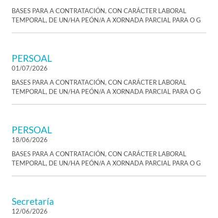
BASES PARA A CONTRATACIÓN, CON CARÁCTER LABORAL
TEMPORAL, DE UN/HA PEÓN/A A XORNADA PARCIAL PARA O G
PERSOAL
01/07/2026
BASES PARA A CONTRATACIÓN, CON CARÁCTER LABORAL
TEMPORAL, DE UN/HA PEÓN/A A XORNADA PARCIAL PARA O G
PERSOAL
18/06/2026
BASES PARA A CONTRATACIÓN, CON CARÁCTER LABORAL
TEMPORAL, DE UN/HA PEÓN/A A XORNADA PARCIAL PARA O G
Secretaría
12/06/2026