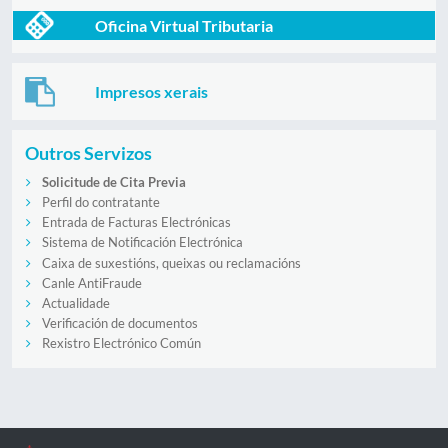
Oficina Virtual Tributaria
Impresos xerais
Outros Servizos
Solicitude de Cita Previa
Perfil do contratante
Entrada de Facturas Electrónicas
Sistema de Notificación Electrónica
Caixa de suxestións, queixas ou reclamacións
Canle AntiFraude
Actualidade
Verificación de documentos
Rexistro Electrónico Común